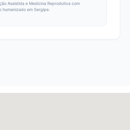
ção Assistida e Medicina Reprodutiva com
to humanizado em Sergipe.