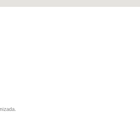
nizada.