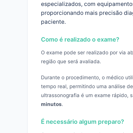
especializados, com equipamentos
proporcionando mais precisão dia
paciente.
Como é realizado o exame?
O exame pode ser realizado por via a
região que será avaliada.
Durante o procedimento, o médico uti
tempo real, permitindo uma análise d
ultrassonografia é um exame rápido, 
minutos
.
É necessário algum preparo?