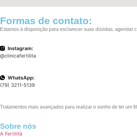
Formas de
contato:
Estamos à disposição para esclarecer suas dúvidas, agendar co
Instagram:
@clinicafertilita
WhatsApp:
(79) 3211-5139
Tratamentos mais avançados para realizar o sonho de ter um 
Sobre nós
A Fertilità