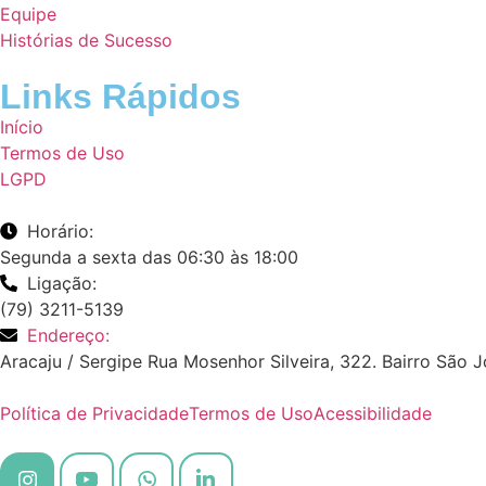
Equipe
Histórias de Sucesso
Links Rápidos
Início
Termos de Uso
LGPD
Horário:
Segunda a sexta das 06:30 às 18:00
Ligação:
(79) 3211-5139
Endereço:
Aracaju / Sergipe Rua Mosenhor Silveira, 322. Bairro São 
Política de Privacidade
Termos de Uso
Acessibilidade