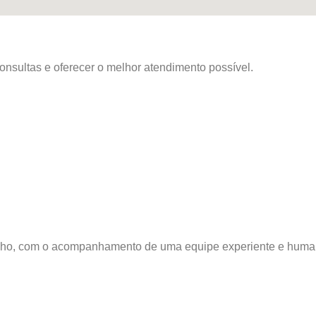
nsultas e oferecer o melhor atendimento possível.
filho, com o acompanhamento de uma equipe experiente e huma