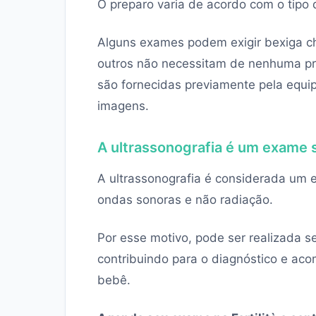
O preparo varia de acordo com o tipo d
Alguns exames podem exigir bexiga che
outros não necessitam de nenhuma pre
são fornecidas previamente pela equip
imagens.
A ultrassonografia é um exame 
A ultrassonografia é considerada um e
ondas sonoras e não radiação.
Por esse motivo, pode ser realizada 
contribuindo para o diagnóstico e a
bebê.