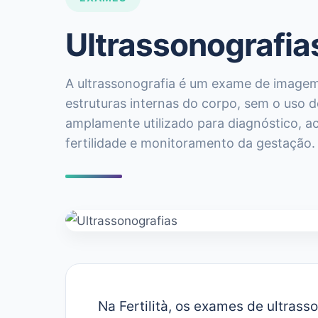
Ultrassonografia
A ultrassonografia é um exame de imagem 
estruturas internas do corpo, sem o uso d
amplamente utilizado para diagnóstico, 
fertilidade e monitoramento da gestação.
Na Fertilità, os exames de ultrass