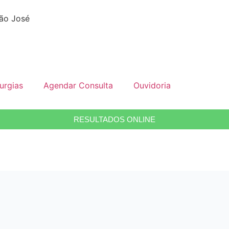
São José
urgias
Agendar Consulta
Ouvidoria
RESULTADOS ONLINE