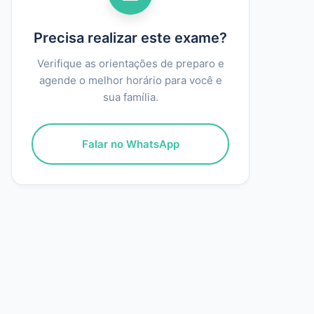
Precisa realizar este exame?
Verifique as orientações de preparo e
agende o melhor horário para você e
sua família.
Falar no WhatsApp