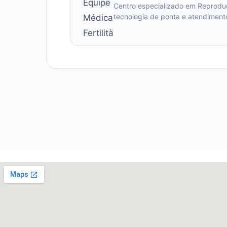
Centro especializado em Reprodu
tecnologia de ponta e atendimen