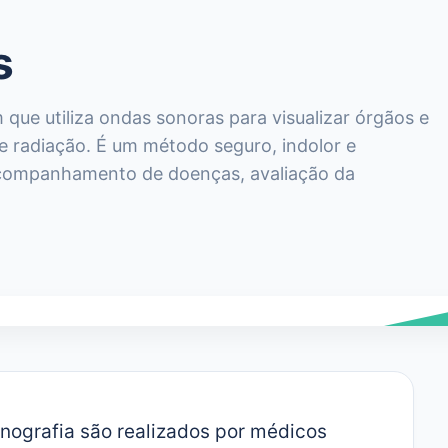
s
que utiliza ondas sonoras para visualizar órgãos e
e radiação. É um método seguro, indolor e
acompanhamento de doenças, avaliação da
onografia são realizados por médicos