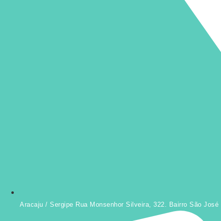
Aracaju / Sergipe Rua Monsenhor Silveira, 322. Bairro São José