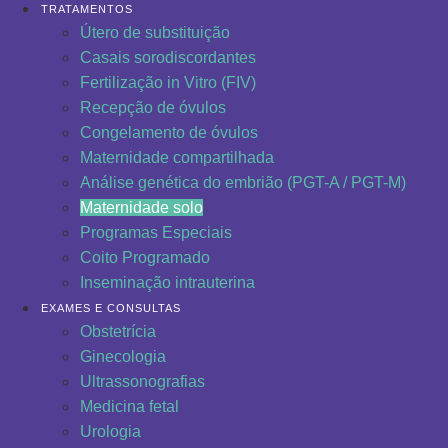
TRATAMENTOS
Útero de substituição
Casais sorodiscordantes
Fertilização in Vitro (FIV)
Recepção de óvulos
Congelamento de óvulos
Maternidade compartilhada
Análise genética do embrião (PGT-A / PGT-M)
Maternidade solo
Programas Especiais
Coito Programado
Inseminação intrauterina
EXAMES E CONSULTAS
Obstetrícia
Ginecologia
Ultrassonografias
Medicina fetal
Urologia