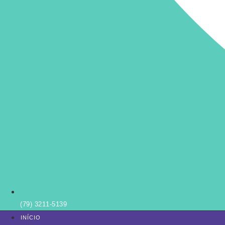
(79) 3211-5139
INÍCIO