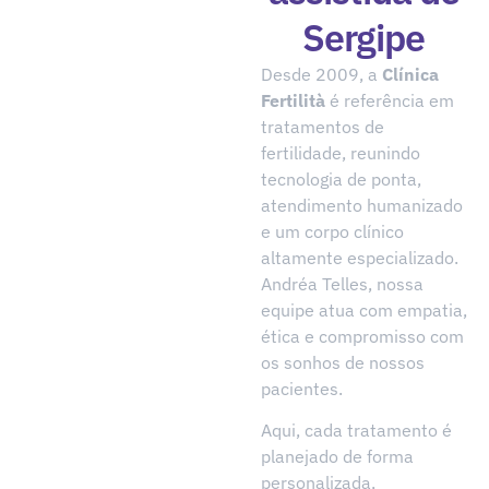
Sergipe
Desde 2009, a
Clínica
Fertilità
é referência em
tratamentos de
fertilidade, reunindo
tecnologia de ponta,
atendimento humanizado
e um corpo clínico
altamente especializado.
Andréa Telles, nossa
equipe atua com empatia,
ética e compromisso com
os sonhos de nossos
pacientes.
Aqui, cada tratamento é
planejado de forma
personalizada,