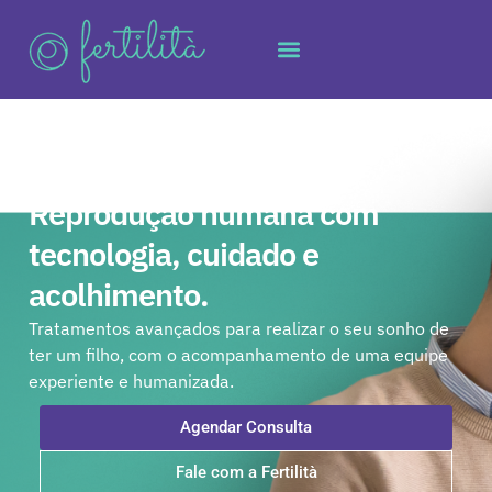
FERTILITÀ
Reprodução humana com
tecnologia, cuidado e
acolhimento.
Tratamentos avançados para realizar o seu sonho de
ter um filho, com o acompanhamento de uma equipe
experiente e humanizada.
Agendar Consulta
Fale com a Fertilità