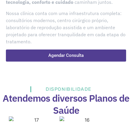
tecnologi
a,
conforto e cuidado
caminham juntos.
Nossa clínica conta com uma infraestrutura completa:
consultórios modernos, centro cirúrgico próprio,
laboratório de reprodução assistida e um ambiente
projetado para oferecer tranquilidade em cada etapa do
tratamento.
Agendar Consulta
DISPONIBILIDADE
Atendemos diversos Planos de
Saúde