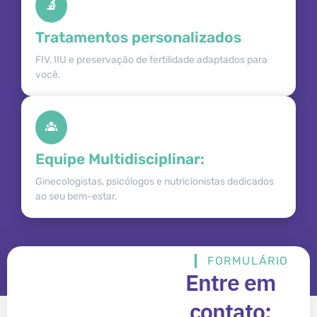
Tratamentos personalizados
FIV, IIU e preservação de fertilidade adaptados para
você.
Equipe Multidisciplinar:
Ginecologistas, psicólogos e nutricionistas dedicados
ao seu bem-estar.
FORMULÁRIO
Entre em
contato: