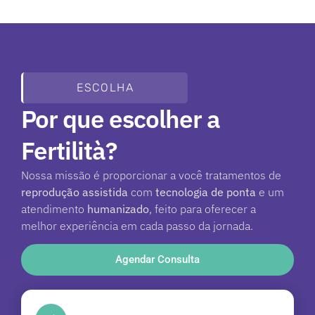
ESCOLHA
Por que escolher a
Fertilità?
Nossa missão é proporcionar a você tratamentos de
reprodução assistida
com
tecnologia de ponta
e um
atendimento
humanizado
, feito para oferecer a
melhor experiência em cada passo da jornada.
Agendar Consulta