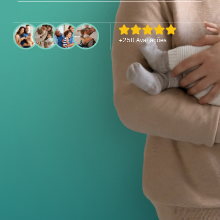
+250 Avaliações