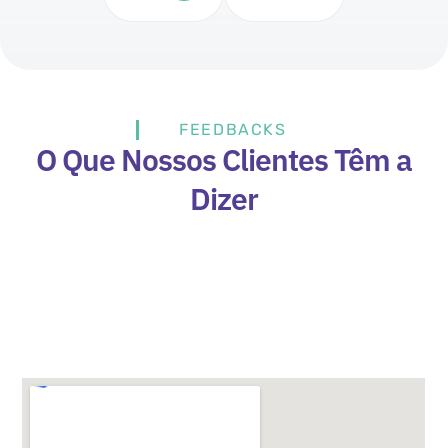
FEEDBACKS
O Que Nossos Clientes Têm a
Dizer