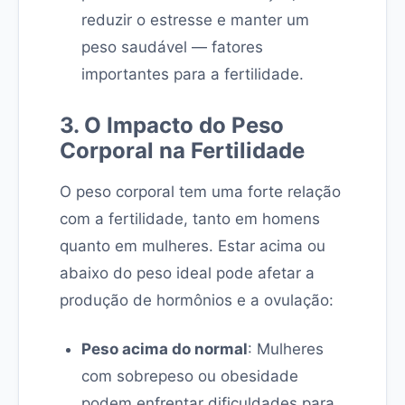
reduzir o estresse e manter um
peso saudável — fatores
importantes para a fertilidade.
3. O Impacto do Peso
Corporal na Fertilidade
O peso corporal tem uma forte relação
com a fertilidade, tanto em homens
quanto em mulheres. Estar acima ou
abaixo do peso ideal pode afetar a
produção de hormônios e a ovulação:
Peso acima do normal
: Mulheres
com sobrepeso ou obesidade
podem enfrentar dificuldades para