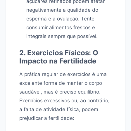
açúcares refinados podem afetar
negativamente a qualidade do
esperma e a ovulação. Tente
consumir alimentos frescos e
integrais sempre que possível.
2. Exercícios Físicos: O
Impacto na Fertilidade
A prática regular de exercícios é uma
excelente forma de manter o corpo
saudável, mas é preciso equilíbrio.
Exercícios excessivos ou, ao contrário,
a falta de atividade física, podem
prejudicar a fertilidade: