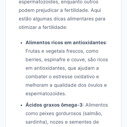
espermatozoides, enquanto outros
podem prejudicar a fertilidade. Aqui
estão algumas dicas alimentares para
otimizar a fertilidade:
Alimentos ricos em antioxidantes
:
Frutas e vegetais frescos, como
berries, espinafre e couve, são ricos
em antioxidantes, que ajudam a
combater o estresse oxidativo e
melhoram a qualidade dos óvulos e
espermatozoides.
Ácidos graxos ômega-3
: Alimentos
como peixes gordurosos (salmão,
sardinha), nozes e sementes de