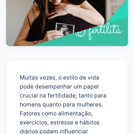
Muitas vezes, o estilo de vida
pode desempenhar um papel
crucial na fertilidade, tanto para
homens quanto para mulheres.
Fatores como alimentação,
exercícios, estresse e hábitos
diários podem influenciar