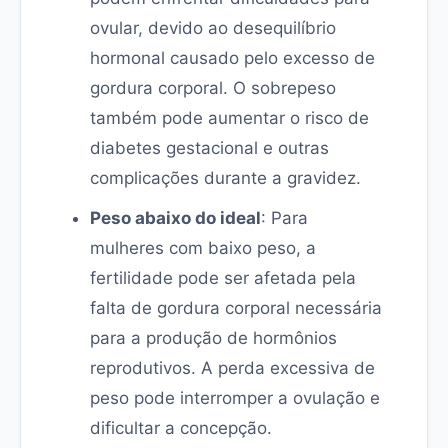
ovular, devido ao desequilíbrio
hormonal causado pelo excesso de
gordura corporal. O sobrepeso
também pode aumentar o risco de
diabetes gestacional e outras
complicações durante a gravidez.
Peso abaixo do ideal
: Para
mulheres com baixo peso, a
fertilidade pode ser afetada pela
falta de gordura corporal necessária
para a produção de hormônios
reprodutivos. A perda excessiva de
peso pode interromper a ovulação e
dificultar a concepção.