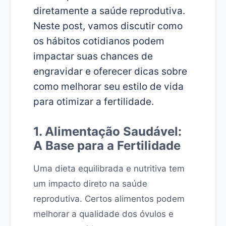
diretamente a saúde reprodutiva.
Neste post, vamos discutir como
os hábitos cotidianos podem
impactar suas chances de
engravidar e oferecer dicas sobre
como melhorar seu estilo de vida
para otimizar a fertilidade.
1. Alimentação Saudável:
A Base para a Fertilidade
Uma dieta equilibrada e nutritiva tem
um impacto direto na saúde
reprodutiva. Certos alimentos podem
melhorar a qualidade dos óvulos e