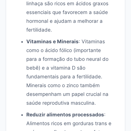
linhaça são ricos em ácidos graxos
essenciais que favorecem a saúde
hormonal e ajudam a melhorar a
fertilidade.
Vitaminas e Minerais
: Vitaminas
como o ácido fólico (importante
para a formação do tubo neural do
bebê) e a vitamina D são
fundamentais para a fertilidade.
Minerais como o zinco também
desempenham um papel crucial na
saúde reprodutiva masculina.
Reduzir alimentos processados
:
Alimentos ricos em gorduras trans e