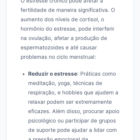
O estresse crônico pode afetar a
fertilidade de maneira significativa. O
aumento dos níveis de cortisol, o
hormônio do estresse, pode interferir
na ovulação, afetar a produção de
espermatozoides e até causar
problemas no ciclo menstrual:
Reduzir o estresse
: Práticas como
meditação, yoga, técnicas de
respiração, e hobbies que ajudem a
relaxar podem ser extremamente
eficazes. Além disso, procurar apoio
psicológico ou participar de grupos
de suporte pode ajudar a lidar com
a pressão emocional da