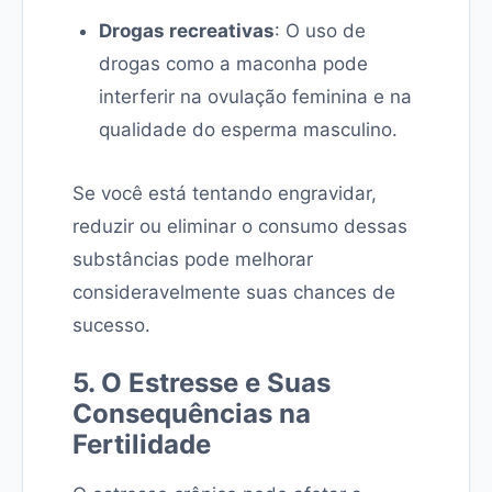
Drogas recreativas
: O uso de
drogas como a maconha pode
interferir na ovulação feminina e na
qualidade do esperma masculino.
Se você está tentando engravidar,
reduzir ou eliminar o consumo dessas
substâncias pode melhorar
consideravelmente suas chances de
sucesso.
5. O Estresse e Suas
Consequências na
Fertilidade