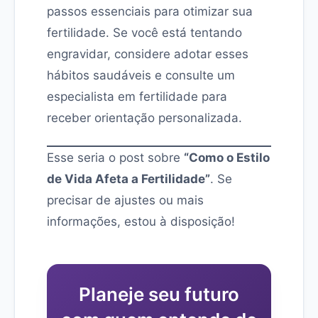
passos essenciais para otimizar sua
fertilidade. Se você está tentando
engravidar, considere adotar esses
hábitos saudáveis e consulte um
especialista em fertilidade para
receber orientação personalizada.
Esse seria o post sobre
“Como o Estilo
de Vida Afeta a Fertilidade”
. Se
precisar de ajustes ou mais
informações, estou à disposição!
Planeje seu futuro