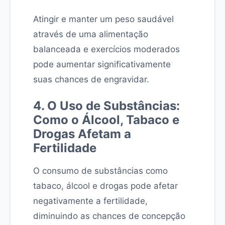
Atingir e manter um peso saudável
através de uma alimentação
balanceada e exercícios moderados
pode aumentar significativamente
suas chances de engravidar.
4. O Uso de Substâncias:
Como o Álcool, Tabaco e
Drogas Afetam a
Fertilidade
O consumo de substâncias como
tabaco, álcool e drogas pode afetar
negativamente a fertilidade,
diminuindo as chances de concepção