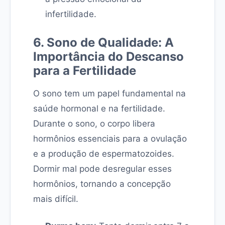
infertilidade.
6. Sono de Qualidade: A
Importância do Descanso
para a Fertilidade
O sono tem um papel fundamental na
saúde hormonal e na fertilidade.
Durante o sono, o corpo libera
hormônios essenciais para a ovulação
e a produção de espermatozoides.
Dormir mal pode desregular esses
hormônios, tornando a concepção
mais difícil.