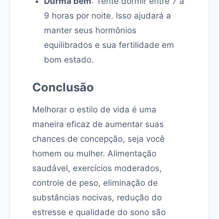
Durma bem
: Tente dormir entre 7 a
9 horas por noite. Isso ajudará a
manter seus hormônios
equilibrados e sua fertilidade em
bom estado.
Conclusão
Melhorar o estilo de vida é uma
maneira eficaz de aumentar suas
chances de concepção, seja você
homem ou mulher. Alimentação
saudável, exercícios moderados,
controle de peso, eliminação de
substâncias nocivas, redução do
estresse e qualidade do sono são