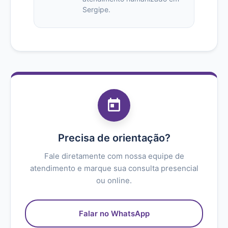
Sergipe.
Precisa de orientação?
Fale diretamente com nossa equipe de
atendimento e marque sua consulta presencial
ou online.
Falar no WhatsApp