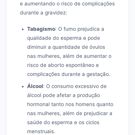
e aumentando o risco de complicações
durante a gravidez:
Tabagismo
: O fumo prejudica a
qualidade do esperma e pode
diminuir a quantidade de óvulos
nas mulheres, além de aumentar o
risco de aborto espontâneo e
complicações durante a gestação.
Álcool
: O consumo excessivo de
álcool pode afetar a produção
hormonal tanto nos homens quanto
nas mulheres, além de prejudicar a
saúde do esperma e os ciclos
menstruais.