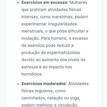
Exercícios em excesso
: Mulheres
que praticam atividades físicas
intensas, como maratonas, podem
experimentar irregularidades
menstruais, o que pode dificultar a
ovulação. Para homens, o excesso
de exercício pode reduzir a
produção de espermatozoides
devido ao aumento dos níveis de
estresse e ao impacto nos
hormônios.
Exercícios moderados
: Atividades
físicas regulares, como
caminhadas, natação ou yoga,
podem melhorar a circulação,